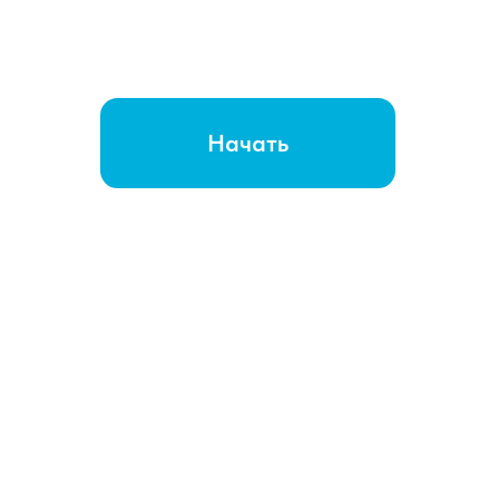
Начать